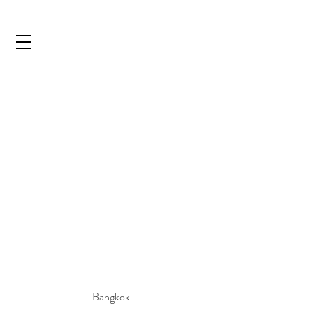
Bangkok