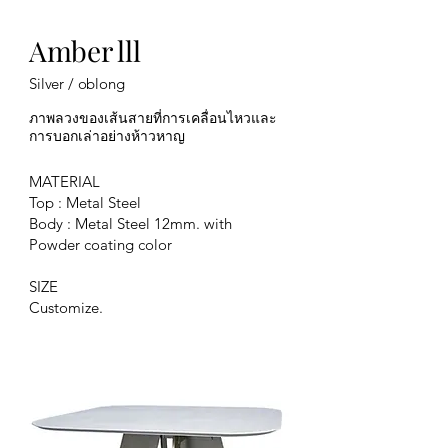
Amber lll
Silver / oblong
ภาพลวงของเส้นสายที่การเคลื่อนไหวและ
การบอกเล่าอย่างห้าวหาญ
MATERIAL
Top :
Metal Steel
Body :
Metal Steel 12mm. with
Powder coating color
SIZE
Customize.